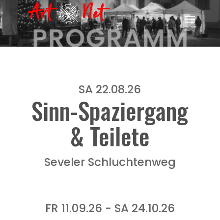
SA 22.08.26
Sinn-Spaziergang
& Teilete
Seveler Schluchtenweg
FR 11.09.26 - SA 24.10.26