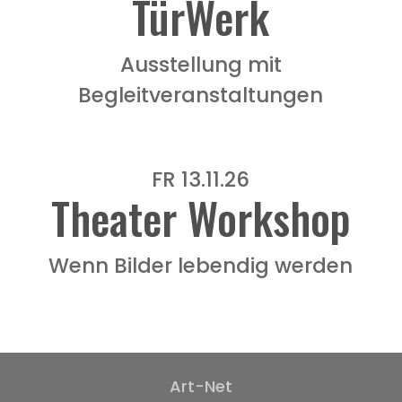
TürWerk
Ausstellung mit
Begleitveranstaltungen
FR 13.11.26
Theater Workshop
Wenn Bilder lebendig werden
Art-Net